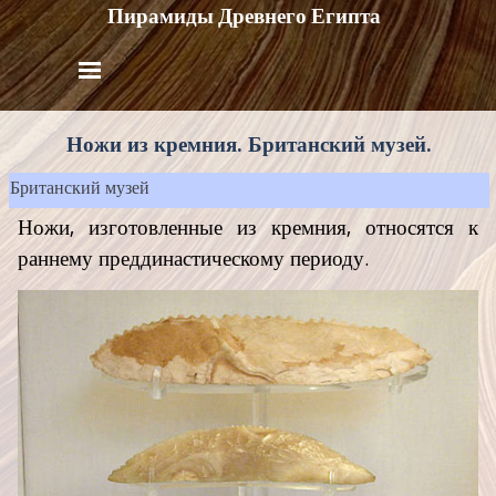
Пирамиды Древнего Египта
Ножи из кремния. Британский музей.
Британский музей
Ножи, изготовленные из кремния, относятся к
раннему преддинастическому периоду.