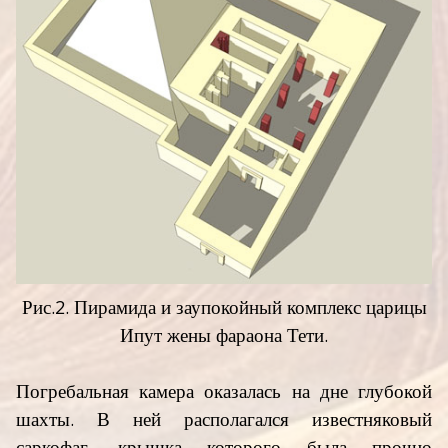
Рис.2. Пирамида и заупокойный комплекс царицы
Ипут жены фараона Тети.
Погребальная камера оказалась на дне глубокой
шахты. В ней располагался известняковый